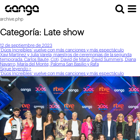
archive.php
Categoría:
Late show
12 de septiembre de 2023
‘Dúos Increíbles’ vuelve con más canciones y más espectáculo
Xavi Martínez y Julia Varela, maestros de ceremonias de la segunda
temporada. Carlos Baute, Coti, David de María, David Summers, Diana
Navarro, María del Monte, Paloma San Basilio y Rafa
Sigue leyendo >
‘Dúos Increíbles’ vuelve con más canciones y más espectáculo